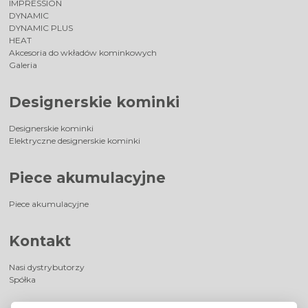
IMPRESSION
DYNAMIC
DYNAMIC PLUS
HEAT
Akcesoria do wkładów kominkowych
Galeria
Designerskie kominki
Designerskie kominki
Elektryczne designerskie kominki
Piece akumulacyjne
Piece akumulacyjne
Kontakt
Nasi dystrybutorzy
Spółka