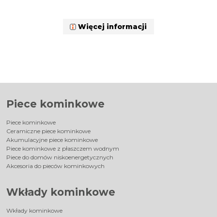
Więcej informacji
Piece kominkowe
Piece kominkowe
Ceramiczne piece kominkowe
Akumulacyjne piece kominkowe
Piece kominkowe z płaszczem wodnym
Piece do domów niskoenergetycznych
Akcesoria do pieców kominkowych
Wkłady kominkowe
Wkłady kominkowe