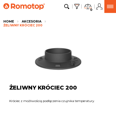
0
HOME
AKCESORIA
ŻELIWNY KRÓCIEC 200
ŻELIWNY KRÓCIEC 200
Króciec z możliwością podłączenia czujnika temperatury.