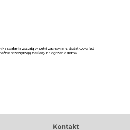
a spalania zostają w pełni zachowane, dodatkowo jest
raźnie oszczędzają nakłady na ogrzanie domu.
Kontakt