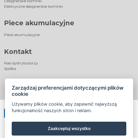
Designerskie kominki
Elektryczne designerskie kominki
Piece akumulacyjne
Piece akumulacyjne
Kontakt
Nasi dystrybutorzy
Spółka
Zarządzaj preferencjami dotyczącymi plików
cookie
Używamy plików cookie, aby zapewnić najwyższą
funkcjonalność naszych stron i reklam.
Zaakceptuj wszystko