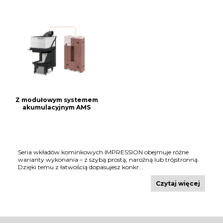
z modułowym systemem
akumulacyjnym AMS
Seria wkładów kominkowych IMPRESSION obejmuje różne
warianty wykonania – z szybą prostą, narożną lub trójstronną.
Dzięki temu z łatwością dopasujesz konkr...
Czytaj więcej