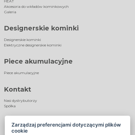
HEAT
Akcesoria do wkładów kominkowych
Galeria
Designerskie kominki
Designerskie kominki
Elektryczne designerskie kominki
Piece akumulacyjne
Piece akumulacyjne
Kontakt
Nasi dystrybutorzy
Spółka
Zarządzaj preferencjami dotyczącymi plików
cookie