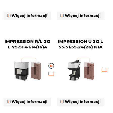
Więcej informacji
Więcej informacji
IMPRESSION R/L 3G
IMPRESSION U 3G L
L 75.51.41.14(16)A
55.51.55.24(26) K1A
Więcej informacji
Więcej informacji