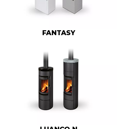
FANTASY