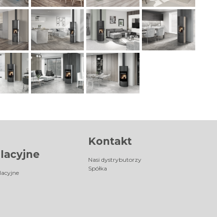
Kontakt
lacyjne
Nasi dystrybutorzy
Spółka
lacyjne