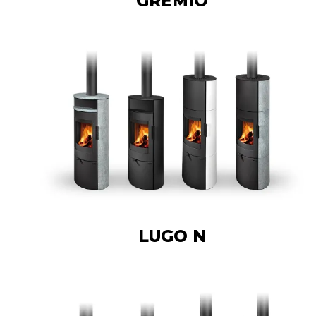
GREMIO
LUGO N