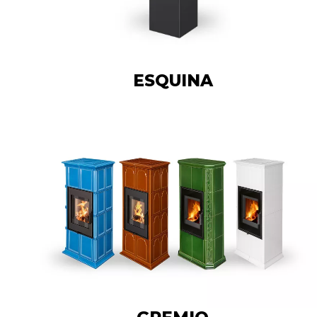
ESQUINA