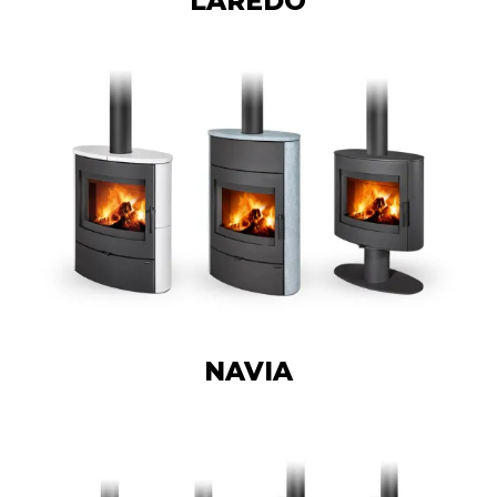
LAREDO
NAVIA