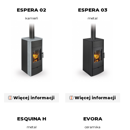
ESPERA 02
ESPERA 03
kamień
metal
Więcej informacji
Więcej informacji
ESQUINA H
EVORA
metal
ceramika