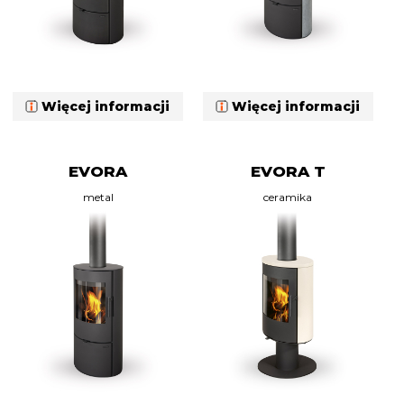
Więcej informacji
Więcej informacji
EVORA
EVORA T
metal
ceramika