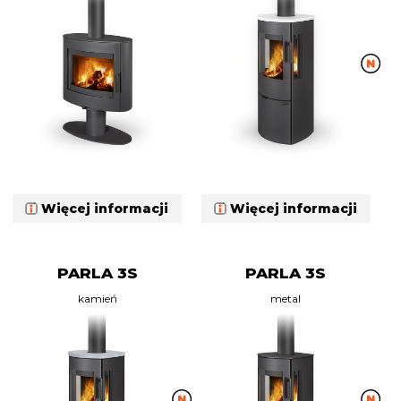
Więcej informacji
Więcej informacji
PARLA 3S
PARLA 3S
kamień
metal