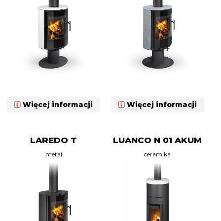
Więcej informacji
Więcej informacji
LAREDO T
LUANCO N 01 AKUM
metal
ceramika