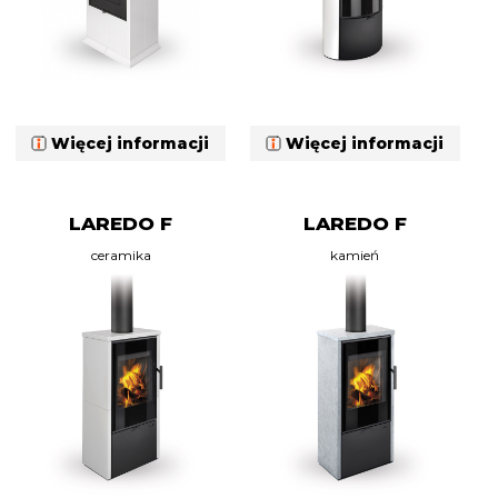
Więcej informacji
Więcej informacji
LAREDO F
LAREDO F
ceramika
kamień