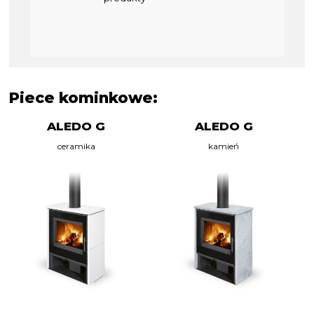
Piece kominkowe:
ALEDO G
ALEDO G
ceramika
kamień