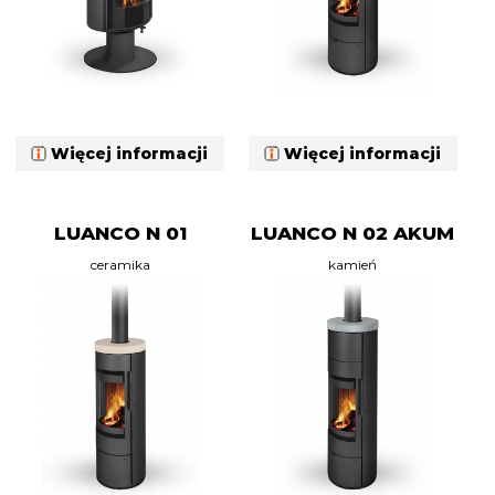
Więcej informacji
Więcej informacji
LUANCO N 01
LUANCO N 02 AKUM
ceramika
kamień