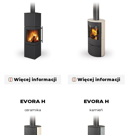
Więcej informacji
Więcej informacji
EVORA H
EVORA H
ceramika
kamień