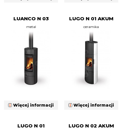
LUANCO N 03
LUGO N 01 AKUM
metal
ceramika
Więcej informacji
Więcej informacji
LUGO N 01
LUGO N 02 AKUM