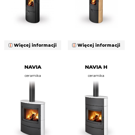
Więcej informacji
Więcej informacji
NAVIA
NAVIA H
ceramika
ceramika