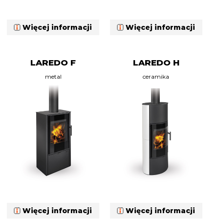
Więcej informacji
Więcej informacji
LAREDO F
LAREDO H
metal
ceramika
Więcej informacji
Więcej informacji