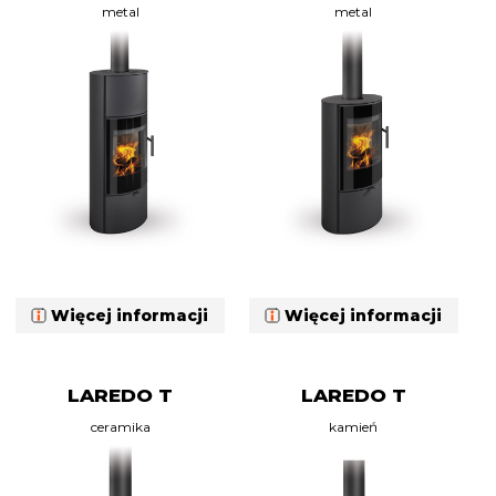
metal
metal
Więcej informacji
Więcej informacji
LAREDO T
LAREDO T
ceramika
kamień