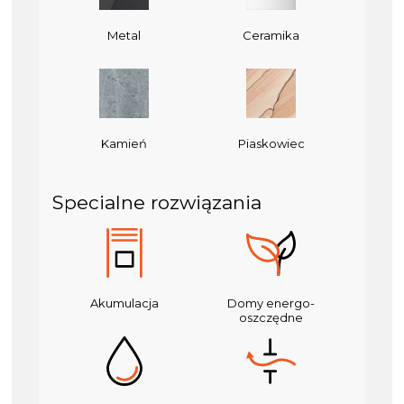
Metal
Ceramika
Kamień
Piaskowiec
Specialne rozwiązania
Akumulacja
Domy energo-
oszczędne