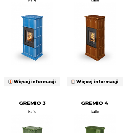
kafle
kafle
Więcej informacji
Więcej informacji
GREMIO 3
GREMIO 4
kafle
kafle