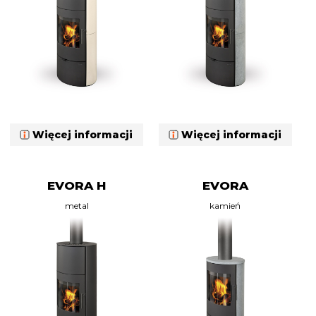
Więcej informacji
Więcej informacji
EVORA H
EVORA
metal
kamień