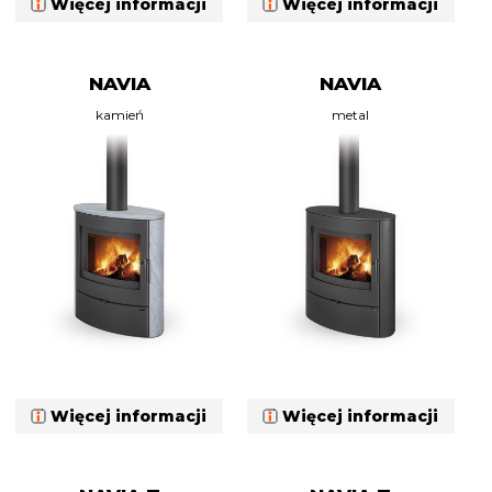
Więcej informacji
Więcej informacji
NAVIA
NAVIA
kamień
metal
Więcej informacji
Więcej informacji