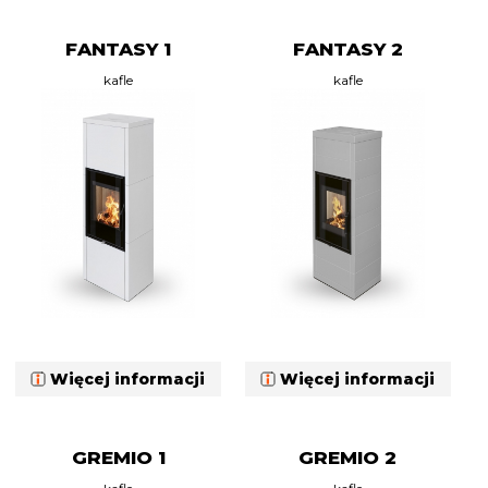
FANTASY 1
FANTASY 2
kafle
kafle
Więcej informacji
Więcej informacji
GREMIO 1
GREMIO 2