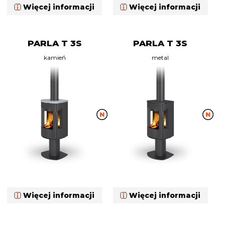
Więcej informacji
Więcej informacji
PARLA T 3S
PARLA T 3S
kamień
metal
Więcej informacji
Więcej informacji