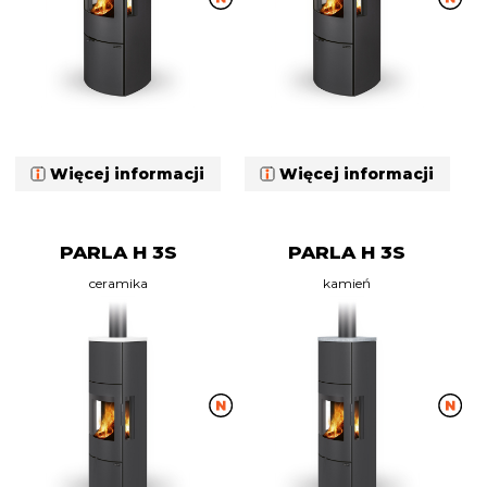
Więcej informacji
Więcej informacji
PARLA H 3S
PARLA H 3S
ceramika
kamień