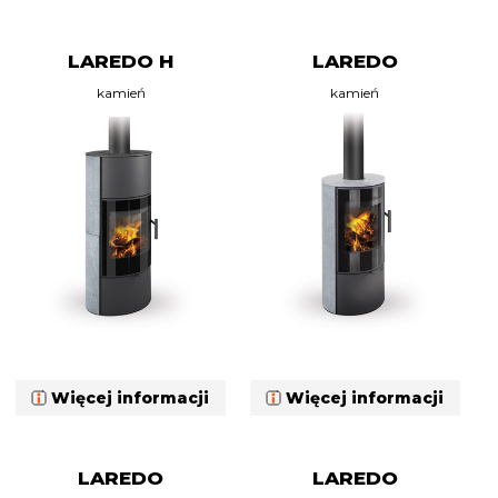
LAREDO H
LAREDO
kamień
kamień
Więcej informacji
Więcej informacji
LAREDO
LAREDO