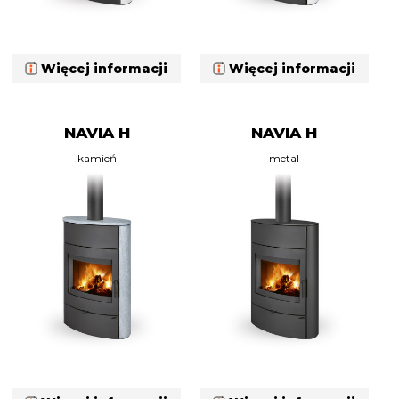
Więcej informacji
Więcej informacji
NAVIA H
NAVIA H
kamień
metal