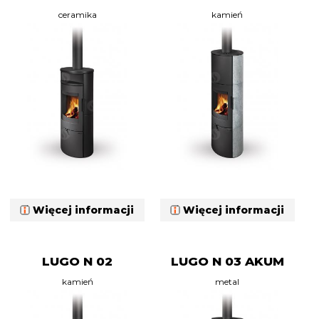
ceramika
kamień
Więcej informacji
Więcej informacji
LUGO N 02
LUGO N 03 AKUM
kamień
metal