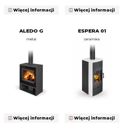
Więcej informacji
Więcej informacji
ALEDO G
ESPERA 01
metal
ceramika
Więcej informacji
Więcej informacji