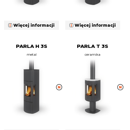
Więcej informacji
Więcej informacji
PARLA H 3S
PARLA T 3S
metal
ceramika