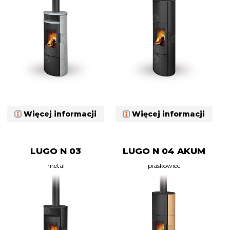
Więcej informacji
Więcej informacji
LUGO N 03
LUGO N 04 AKUM
metal
piaskowiec