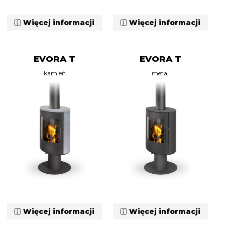
Więcej informacji
Więcej informacji
EVORA T
EVORA T
kamień
metal
Więcej informacji
Więcej informacji