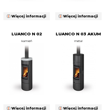
Więcej informacji
Więcej informacji
LUANCO N 02
LUANCO N 03 AKUM
kamień
metal
Więcej informacji
Więcej informacji