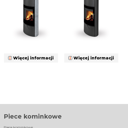
Więcej informacji
Więcej informacji
Piece kominkowe
Piece kominkowe