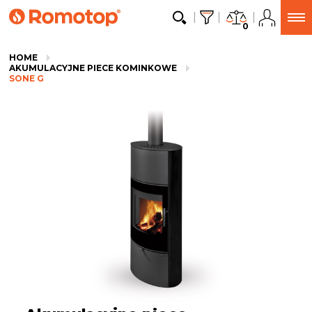
0
HOME
AKUMULACYJNE PIECE KOMINKOWE
SONE G