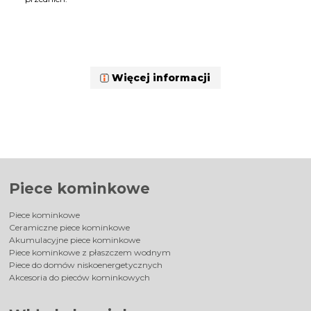
Więcej informacji
Piece kominkowe
Piece kominkowe
Ceramiczne piece kominkowe
Akumulacyjne piece kominkowe
Piece kominkowe z płaszczem wodnym
Piece do domów niskoenergetycznych
Akcesoria do pieców kominkowych