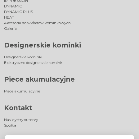
IMPRESSION
DYNAMIC
DYNAMIC PLUS
HEAT
Akcesoria do wkładów kominkowych
Galeria
Designerskie kominki
Designerskie kominki
Elektryczne designerskie kominki
Piece akumulacyjne
Piece akumulacyjne
Kontakt
Nasi dystrybutorzy
Spółka