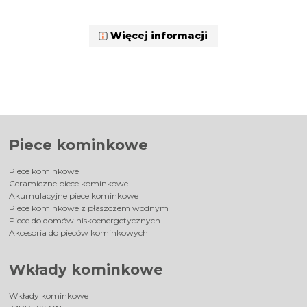
Więcej informacji
Piece kominkowe
Piece kominkowe
Ceramiczne piece kominkowe
Akumulacyjne piece kominkowe
Piece kominkowe z płaszczem wodnym
Piece do domów niskoenergetycznych
Akcesoria do pieców kominkowych
Wkłady kominkowe
Wkłady kominkowe