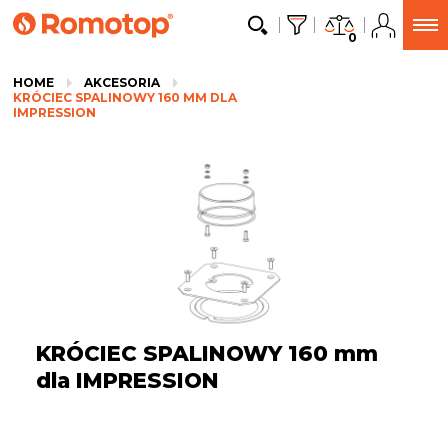
0
HOME
AKCESORIA
KRÓCIEC SPALINOWY 160 MM DLA
IMPRESSION
KRÓCIEC SPALINOWY 160 mm
dla IMPRESSION