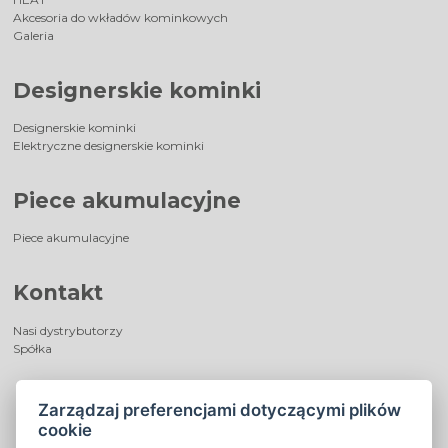
Akcesoria do wkładów kominkowych
Galeria
Designerskie kominki
Designerskie kominki
Elektryczne designerskie kominki
Piece akumulacyjne
Piece akumulacyjne
Kontakt
Nasi dystrybutorzy
Spółka
Zarządzaj preferencjami dotyczącymi plików
cookie