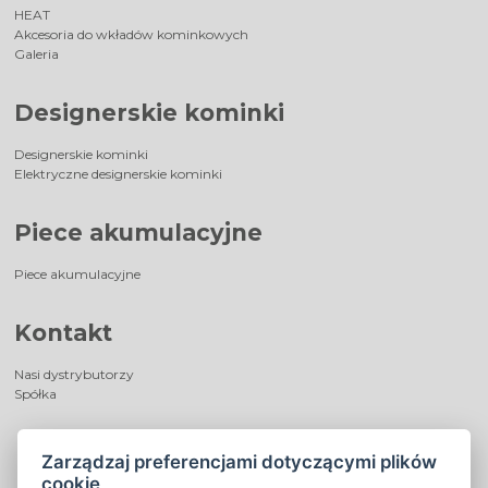
HEAT
Akcesoria do wkładów kominkowych
Galeria
Designerskie kominki
Designerskie kominki
Elektryczne designerskie kominki
Piece akumulacyjne
Piece akumulacyjne
Kontakt
Nasi dystrybutorzy
Spółka
Zarządzaj preferencjami dotyczącymi plików
cookie