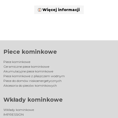
Więcej informacji
Piece kominkowe
Piece kominkowe
Ceramiczne piece kominkowe
Akumulacyjne piece kominkowe
Piece kominkowe z płaszczem wodnym
Piece do domów niskoenergetycznych
Akcesoria do pieców kominkowych
Wkłady kominkowe
Wkłady kominkowe
IMPRESSION