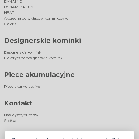
DYNAMIC
DYNAMIC PLUS
HEAT
Akcesoria do wkładów kominkowych
Galeria
Designerskie kominki
Designerskie kominki
Elektryczne designerskie kominki
Piece akumulacyjne
Piece akumulacyjne
Kontakt
Nasi dystrybutorzy
Spółka