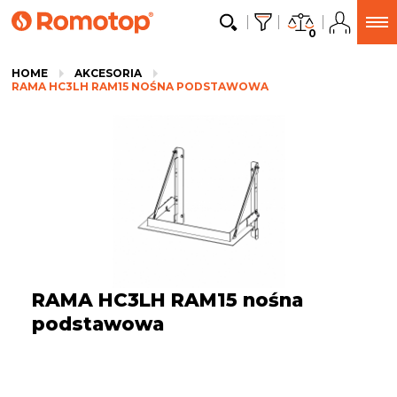
0
HOME
AKCESORIA
RAMA HC3LH RAM15 NOŚNA PODSTAWOWA
RAMA HC3LH RAM15 nośna
podstawowa