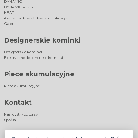
DYNAMIC
DYNAMIC PLUS
HEAT
Akcesoria do wkładów kominkowych
Galeria
Designerskie kominki
Designerskie kominki
Elektryczne designerskie kominki
Piece akumulacyjne
Piece akumulacyjne
Kontakt
Nasi dystrybutorzy
Spółka