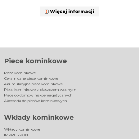
Więcej informacji
Piece kominkowe
Piece kominkowe
Ceramiczne piece kominkowe
Akumulacyjne piece kominkowe
Piece kominkowe z płaszczem wodnym
Piece do domów niskoenergetycznych
Akcesoria do pieców kominkowych
Wkłady kominkowe
Wkłady kominkowe
IMPRESSION