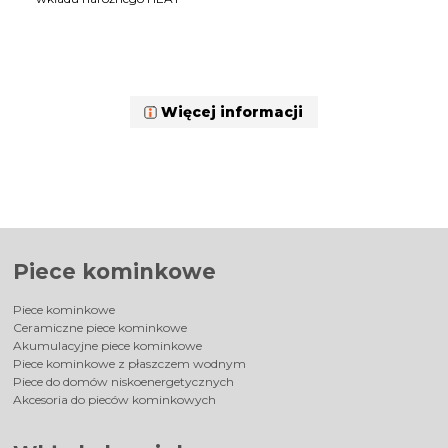
Więcej informacji
Piece kominkowe
Piece kominkowe
Ceramiczne piece kominkowe
Akumulacyjne piece kominkowe
Piece kominkowe z płaszczem wodnym
Piece do domów niskoenergetycznych
Akcesoria do pieców kominkowych