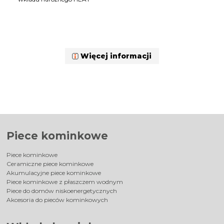
Więcej informacji
Piece kominkowe
Piece kominkowe
Ceramiczne piece kominkowe
Akumulacyjne piece kominkowe
Piece kominkowe z płaszczem wodnym
Piece do domów niskoenergetycznych
Akcesoria do pieców kominkowych