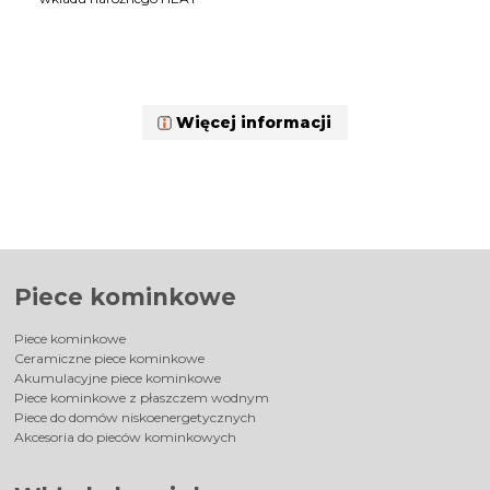
Więcej informacji
Piece kominkowe
Piece kominkowe
Ceramiczne piece kominkowe
Akumulacyjne piece kominkowe
Piece kominkowe z płaszczem wodnym
Piece do domów niskoenergetycznych
Akcesoria do pieców kominkowych