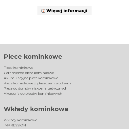
Więcej informacji
Piece kominkowe
Piece kominkowe
Ceramiczne piece kominkowe
Akumulacyjne piece kominkowe
Piece kominkowe z płaszczem wodnym
Piece do domów niskoenergetycznych
Akcesoria do pieców kominkowych
Wkłady kominkowe
Wkłady kominkowe
IMPRESSION