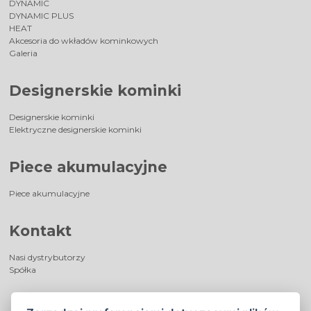
DYNAMIC
DYNAMIC PLUS
HEAT
Akcesoria do wkładów kominkowych
Galeria
Designerskie kominki
Designerskie kominki
Elektryczne designerskie kominki
Piece akumulacyjne
Piece akumulacyjne
Kontakt
Nasi dystrybutorzy
Spółka