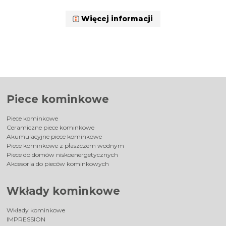
Więcej informacji
Piece kominkowe
Piece kominkowe
Ceramiczne piece kominkowe
Akumulacyjne piece kominkowe
Piece kominkowe z płaszczem wodnym
Piece do domów niskoenergetycznych
Akcesoria do pieców kominkowych
Wkłady kominkowe
Wkłady kominkowe
IMPRESSION