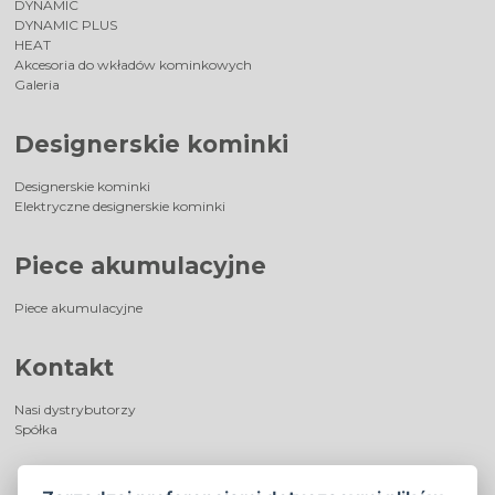
DYNAMIC
DYNAMIC PLUS
HEAT
Akcesoria do wkładów kominkowych
Galeria
Designerskie kominki
Designerskie kominki
Elektryczne designerskie kominki
Piece akumulacyjne
Piece akumulacyjne
Kontakt
Nasi dystrybutorzy
Spółka