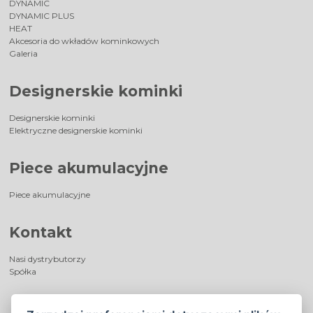
DYNAMIC
DYNAMIC PLUS
HEAT
Akcesoria do wkładów kominkowych
Galeria
Designerskie kominki
Designerskie kominki
Elektryczne designerskie kominki
Piece akumulacyjne
Piece akumulacyjne
Kontakt
Nasi dystrybutorzy
Spółka