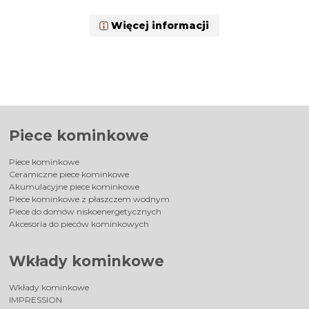
Więcej informacji
Piece kominkowe
Piece kominkowe
Ceramiczne piece kominkowe
Akumulacyjne piece kominkowe
Piece kominkowe z płaszczem wodnym
Piece do domów niskoenergetycznych
Akcesoria do pieców kominkowych
Wkłady kominkowe
Wkłady kominkowe
IMPRESSION