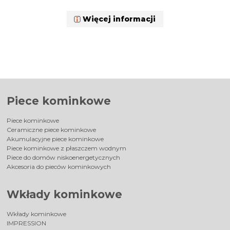
Więcej informacji
Piece kominkowe
Piece kominkowe
Ceramiczne piece kominkowe
Akumulacyjne piece kominkowe
Piece kominkowe z płaszczem wodnym
Piece do domów niskoenergetycznych
Akcesoria do pieców kominkowych
Wkłady kominkowe
Wkłady kominkowe
IMPRESSION