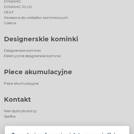
DYNAMIC
DYNAMIC PLUS
HEAT
Akcesoria do wkładów kominkowych
Galeria
Designerskie kominki
Designerskie kominki
Elektryczne designerskie kominki
Piece akumulacyjne
Piece akumulacyjne
Kontakt
Nasi dystrybutorzy
Spółka