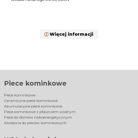
Więcej informacji
Piece kominkowe
Piece kominkowe
Ceramiczne piece kominkowe
Akumulacyjne piece kominkowe
Piece kominkowe z płaszczem wodnym
Piece do domów niskoenergetycznych
Akcesoria do pieców kominkowych