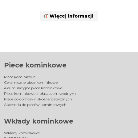
Więcej informacji
Piece kominkowe
Piece kominkowe
Ceramiczne piece kominkowe
Akumulacyjne piece kominkowe
Piece kominkowe z płaszczem wodnym
Piece do domów niskoenergetycznych
Akcesoria do pieców kominkowych
Wkłady kominkowe
Wkłady kominkowe