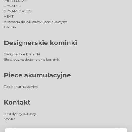
IMPRESSION
DYNAMIC
DYNAMIC PLUS
HEAT
Akcesoria do wkładów kominkowych
Galeria
Designerskie kominki
Designerskie kominki
Elektryczne designerskie kominki
Piece akumulacyjne
Piece akumulacyjne
Kontakt
Nasi dystrybutorzy
Spółka