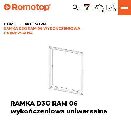
0
HOME
AKCESORIA
RAMKA D3G RAM 06 WYKOŃCZENIOWA
UNIWERSALNA
RAMKA D3G RAM 06
wykończeniowa uniwersalna