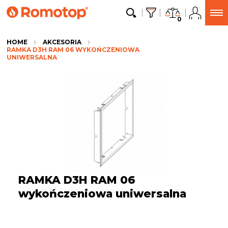
0
HOME
AKCESORIA
RAMKA D3H RAM 06 WYKOŃCZENIOWA
UNIWERSALNA
RAMKA D3H RAM 06
wykończeniowa uniwersalna