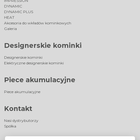
IMPRESSION
DYNAMIC
DYNAMIC PLUS
HEAT
Akcesoria do wkładów kominkowych
Galeria
Designerskie kominki
Designerskie kominki
Elektryczne designerskie kominki
Piece akumulacyjne
Piece akumulacyjne
Kontakt
Nasi dystrybutorzy
Spółka