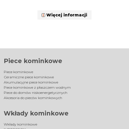
Więcej informacji
Piece kominkowe
Piece kominkowe
Ceramiczne piece kominkowe
Akumulacyjne piece kominkowe
Piece kominkowe z płaszczem wodnym
Piece do domów niskoenergetycznych
Akcesoria do pieców kominkowych
Wkłady kominkowe
Wkłady kominkowe