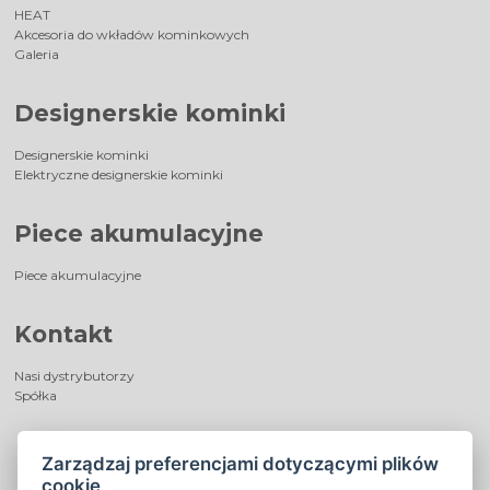
HEAT
Akcesoria do wkładów kominkowych
Galeria
Designerskie kominki
Designerskie kominki
Elektryczne designerskie kominki
Piece akumulacyjne
Piece akumulacyjne
Kontakt
Nasi dystrybutorzy
Spółka
Zarządzaj preferencjami dotyczącymi plików
cookie