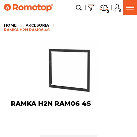
0
HOME
AKCESORIA
RAMKA H2N RAM06 4S
RAMKA H2N RAM06 4S