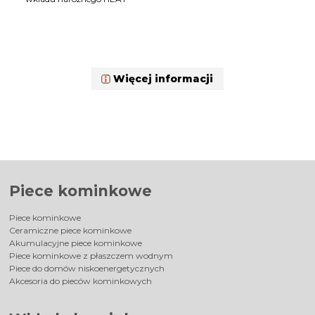
Więcej informacji
Piece kominkowe
Piece kominkowe
Ceramiczne piece kominkowe
Akumulacyjne piece kominkowe
Piece kominkowe z płaszczem wodnym
Piece do domów niskoenergetycznych
Akcesoria do pieców kominkowych