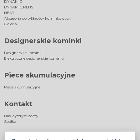
DYNAMIC
DYNAMIC PLUS
HEAT
Akcesoria do wkładów kominkowych
Galeria
Designerskie kominki
Designerskie kominki
Elektryczne designerskie kominki
Piece akumulacyjne
Piece akumulacyjne
Kontakt
Nasi dystrybutorzy
Spółka