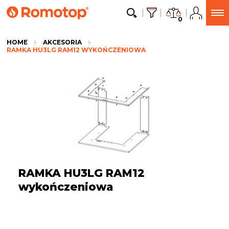
0
HOME
AKCESORIA
RAMKA HU3LG RAM12 WYKOŃCZENIOWA
RAMKA HU3LG RAM12
wykończeniowa