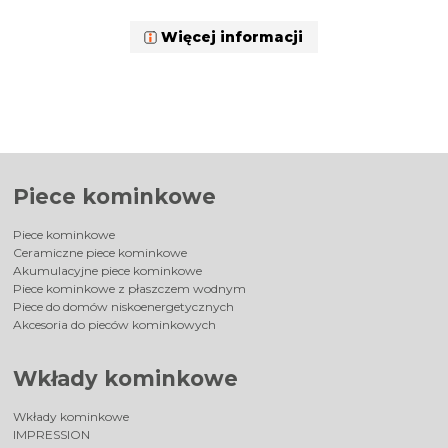
Więcej informacji
Piece kominkowe
Piece kominkowe
Ceramiczne piece kominkowe
Akumulacyjne piece kominkowe
Piece kominkowe z płaszczem wodnym
Piece do domów niskoenergetycznych
Akcesoria do pieców kominkowych
Wkłady kominkowe
Wkłady kominkowe
IMPRESSION