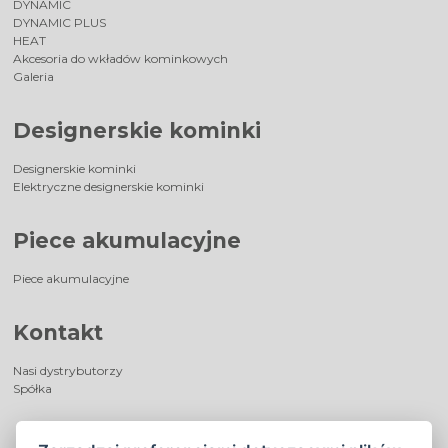
DYNAMIC
DYNAMIC PLUS
HEAT
Akcesoria do wkładów kominkowych
Galeria
Designerskie kominki
Designerskie kominki
Elektryczne designerskie kominki
Piece akumulacyjne
Piece akumulacyjne
Kontakt
Nasi dystrybutorzy
Spółka