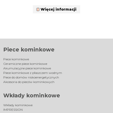
Więcej informacji
Piece kominkowe
Piece kominkowe
Ceramiczne piece kominkowe
Akumulacyjne piece kominkowe
Piece kominkowe z płaszczem wodnym
Piece do domów niskoenergetycznych
Akcesoria do pieców kominkowych
Wkłady kominkowe
Wkłady kominkowe
IMPRESSION