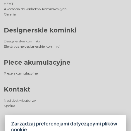
HEAT
Akcesoria do wkładów kominkowych
Galeria
Designerskie kominki
Designerskie kominki
Elektryczne designerskie kominki
Piece akumulacyjne
Piece akumulacyjne
Kontakt
Nasi dystrybutorzy
Spółka
Zarządzaj preferencjami dotyczącymi plików
cookie