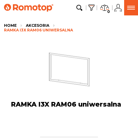
0
HOME
AKCESORIA
RAMKA I3X RAM06 UNIWERSALNA
RAMKA I3X RAM06 uniwersalna