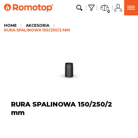
0
HOME
AKCESORIA
RURA SPALINOWA 150/250/2 MM
RURA SPALINOWA 150/250/2
mm