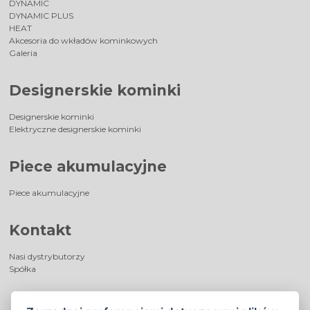
DYNAMIC
DYNAMIC PLUS
HEAT
Akcesoria do wkładów kominkowych
Galeria
Designerskie kominki
Designerskie kominki
Elektryczne designerskie kominki
Piece akumulacyjne
Piece akumulacyjne
Kontakt
Nasi dystrybutorzy
Spółka