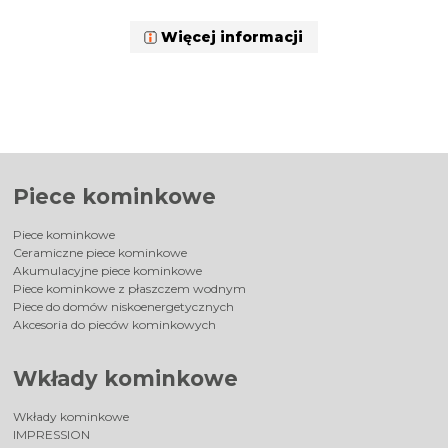
Więcej informacji
Piece kominkowe
Piece kominkowe
Ceramiczne piece kominkowe
Akumulacyjne piece kominkowe
Piece kominkowe z płaszczem wodnym
Piece do domów niskoenergetycznych
Akcesoria do pieców kominkowych
Wkłady kominkowe
Wkłady kominkowe
IMPRESSION