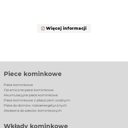
Więcej informacji
Piece kominkowe
Piece kominkowe
Ceramiczne piece kominkowe
Akumulacyjne piece kominkowe
Piece kominkowe z płaszczem wodnym
Piece do domów niskoenergetycznych
Akcesoria do pieców kominkowych
Wkłady kominkowe