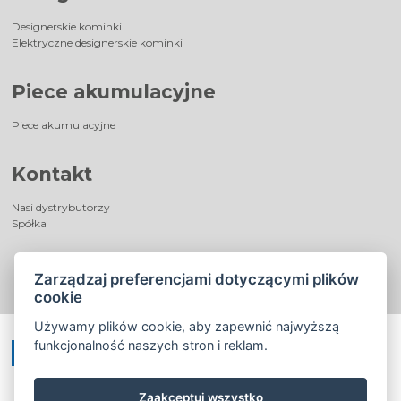
Designerskie kominki
Elektryczne designerskie kominki
Piece akumulacyjne
Piece akumulacyjne
Kontakt
Nasi dystrybutorzy
Spółka
Zarządzaj preferencjami dotyczącymi plików
cookie
Używamy plików cookie, aby zapewnić najwyższą
funkcjonalność naszych stron i reklam.
Zaakceptuj wszystko