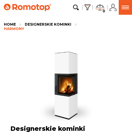
0
HOME
DESIGNERSKIE KOMINKI
HARMONY
Designerskie kominki