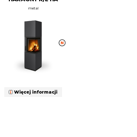
metal
Więcej informacji