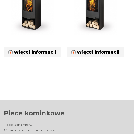
Więcej informacji
Więcej informacji
Piece kominkowe
Piece kominkowe
Ceramiczne piece kominkowe