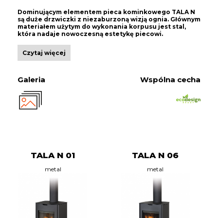
Dominującym elementem pieca kominkowego TALA N
są duże drzwiczki z niezaburzoną wizją ognia. Głównym
materiałem użytym do wykonania korpusu jest stal,
która nadaje nowoczesną estetykę piecowi.
Czytaj więcej
Galeria
Wspólna cecha
TALA N 01
TALA N 06
metal
metal