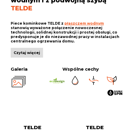
TELDE
Piece kominkowe TELDE z
płaszczem wodnym
stanowią wyważone połączenie nowoczesnej
technologii, solidnej konstrukcji i prostej obsługi, co
predysponuje je do niezawodnej pracy w instalacjach
centralnego ogrzewania domu.
Czytaj więcej
Galeria
Wspólne cechy
TELDE
TELDE