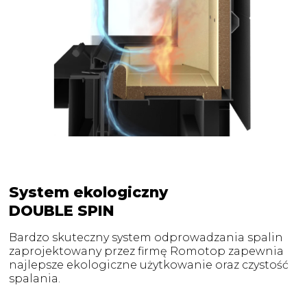
System ekologiczny
DOUBLE SPIN
Bardzo skuteczny system odprowadzania spalin
zaprojektowany przez firmę Romotop zapewnia
najlepsze ekologiczne użytkowanie oraz czystość
spalania.