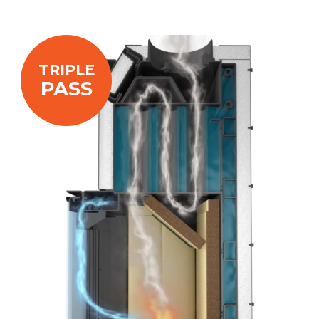
TRIPLE
PASS