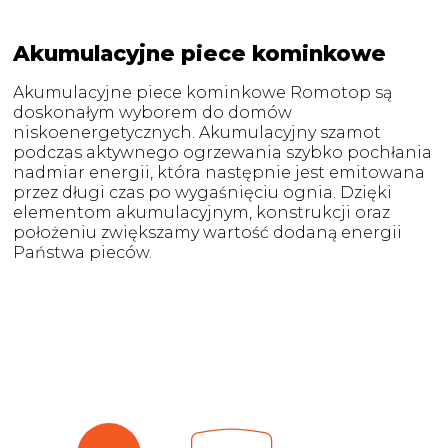
Akumulacyjne piece kominkowe
Akumulacyjne piece kominkowe Romotop są
doskonałym wyborem do domów
niskoenergetycznych. Akumulacyjny szamot
podczas aktywnego ogrzewania szybko pochłania
nadmiar energii, która następnie jest emitowana
przez długi czas po wygaśnięciu ognia. Dzięki
elementom akumulacyjnym, konstrukcji oraz
położeniu zwiększamy wartość dodaną energii
Państwa pieców.