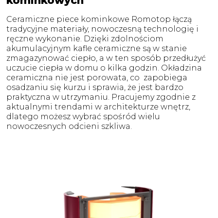
kominkowych
Ceramiczne piece kominkowe Romotop łączą
tradycyjne materiały, nowoczesną technologię i
ręczne wykonanie. Dzięki zdolnościom
akumulacyjnym kafle ceramiczne są w stanie
zmagazynować ciepło, a w ten sposób przedłużyć
uczucie ciepła w domu o kilka godzin. Okładzina
ceramiczna nie jest porowata, co zapobiega
osadzaniu się kurzu i sprawia, że jest bardzo
praktyczna w utrzymaniu. Pracujemy zgodnie z
aktualnymi trendami w architekturze wnętrz,
dlatego możesz wybrać spośród wielu
nowoczesnych odcieni szkliwa.