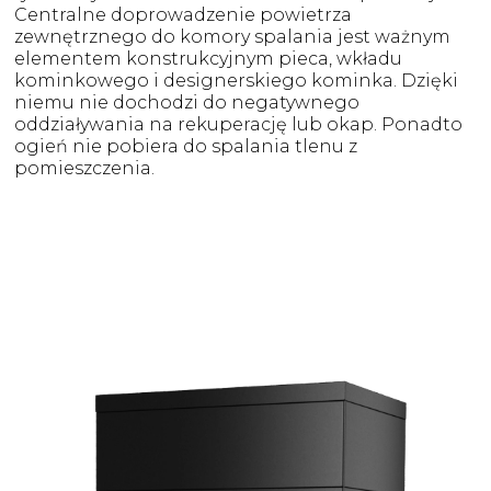
Centralne doprowadzenie powietrza
zewnętrznego do komory spalania jest ważnym
elementem konstrukcyjnym pieca, wkładu
kominkowego i designerskiego kominka. Dzięki
niemu nie dochodzi do negatywnego
oddziaływania na rekuperację lub okap. Ponadto
ogień nie pobiera do spalania tlenu z
pomieszczenia.