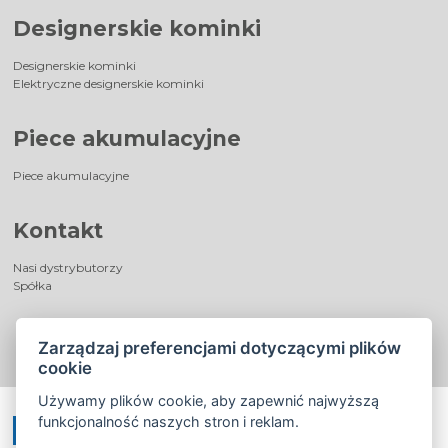
Designerskie kominki
Designerskie kominki
Elektryczne designerskie kominki
Piece akumulacyjne
Piece akumulacyjne
Kontakt
Nasi dystrybutorzy
Spółka
Zarządzaj preferencjami dotyczącymi plików
cookie
Używamy plików cookie, aby zapewnić najwyższą
funkcjonalność naszych stron i reklam.