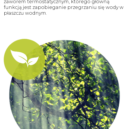
zaworem termostatycznym, którego główną
funkcją jest zapobieganie przegrzaniu się wody w
płaszczu wodnym.