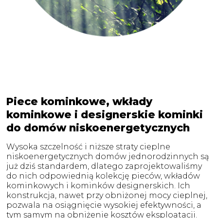
Piece kominkowe, wkłady
kominkowe i designerskie kominki
do domów niskoenergetycznych
Wysoka szczelność i niższe straty cieplne
niskoenergetycznych domów jednorodzinnych są
już dziś standardem, dlatego zaprojektowaliśmy
do nich odpowiednią kolekcję pieców, wkładów
kominkowych i kominków designerskich. Ich
konstrukcja, nawet przy obniżonej mocy cieplnej,
pozwala na osiągnięcie wysokiej efektywności, a
tym samym na obniżenie kosztów eksploatacji.