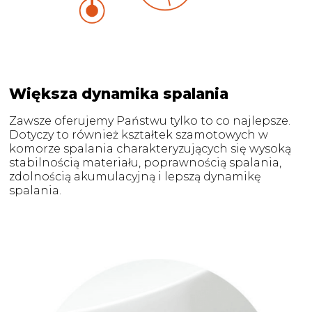
Większa dynamika spalania
Zawsze oferujemy Państwu tylko to co najlepsze.
Dotyczy to również kształtek szamotowych w
komorze spalania charakteryzujących się wysoką
stabilnością materiału, poprawnością spalania,
zdolnością akumulacyjną i lepszą dynamikę
spalania.