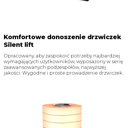
Komfortowe donoszenie drzwiczek
Silent lift
Opracowany, aby zaspokoić potrzeby najbardziej
wymagających użytkowników, wyposażony w serię
zaawansowanych podzespołów, najwyższej
jakości. Wygodne i proste prowadzenie drzwiczek.