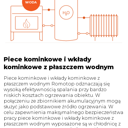
WODA
Piece kominkowe i wkłady
kominkowe z płaszczem wodnym
Piece kominkowe i wkłady kominkowe z
płaszczem wodnym Romotop odznaczają się
wysoką efektywnością spalania przy bardzo
niskich kosztach ogrzewania obiektu. W
połączeniu ze zbiornikiem akumulacyjnym mogą
służyć jako podstawowe źródło ogrzewania. W
celu zapewnienia maksymalnego bezpieczeństwa
pracy piece kominkowe i wkłady kominkowe z
płaszczem wodnym wyposażone są w chłodnicę z