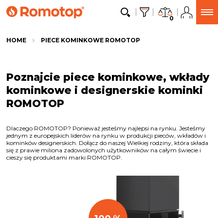
0
HOME
PIECE KOMINKOWE ROMOTOP
Poznajcie piece kominkowe, wkłady
kominkowe i designerskie kominki
ROMOTOP
Dlaczego ROMOTOP? Ponieważ jesteśmy najlepsi na rynku. Jesteśmy
jednym z europejskich liderów na rynku w produkcji pieców, wkładów i
kominków designerskich. Dołącz do naszej Wielkiej rodziny, która składa
się z prawie miliona zadowolonych użytkowników na całym świecie i
cieszy się produktami marki ROMOTOP.