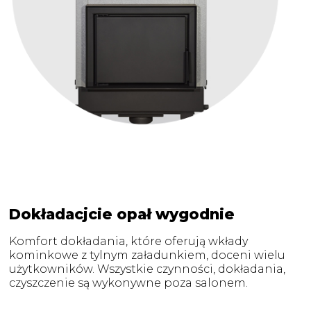
Dokładacjcie opał wygodnie
Komfort dokładania, które oferują wkłady
kominkowe z tylnym załadunkiem, doceni wielu
użytkowników. Wszystkie czynności, dokładania,
czyszczenie są wykonywne poza salonem.