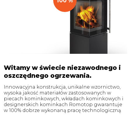
100
%
Witamy w świecie niezawodnego i
oszczędnego ogrzewania.
Innowacyjna konstrukcja, unikalne wzornictwo,
wysoka jakość materiałów zastosowanych w
piecach kominkowych, wkładach kominkowych i
designerskich kominkach Romotop gwarantuje
w 100% dobrze wykonaną pracę technologiczną.