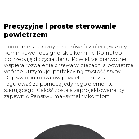
Precyzyjne i proste sterowanie
powietrzem
Podobnie jak każdy z nas również piece, wkłady
kominkowe i designerskie kominki Romotop
potrzebują do życia tlenu. Powietrze pierwotne
wspiera rozpalenie drzewa w piecach, a powietrze
wtórne utrzymuje perfekcyjną czystość szyby.
Dopływ obu rodzajów powietrza można
regulować za pomocą jedynego elementu
sterującego. Całość została zaprojektowana by
zapewnić Państwu maksymalny komfort.