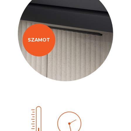
SZAMOT