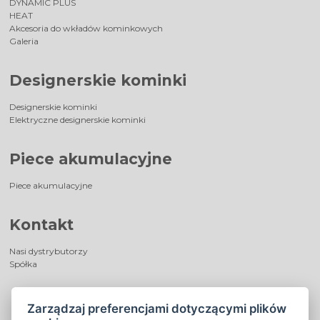
DYNAMIC PLUS
HEAT
Akcesoria do wkładów kominkowych
Galeria
Designerskie kominki
Designerskie kominki
Elektryczne designerskie kominki
Piece akumulacyjne
Piece akumulacyjne
Kontakt
Nasi dystrybutorzy
Spółka
Zarządzaj preferencjami dotyczącymi plików