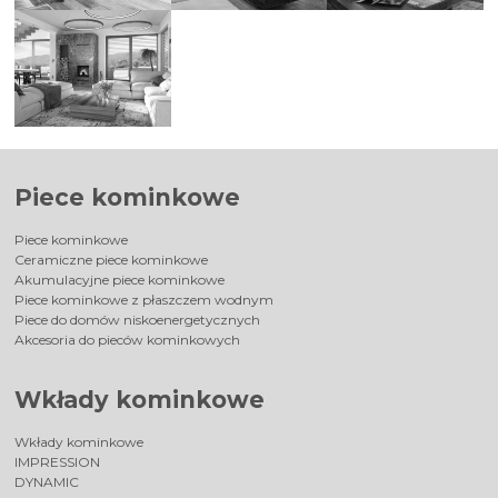
Piece kominkowe
Piece kominkowe
Ceramiczne piece kominkowe
Akumulacyjne piece kominkowe
Piece kominkowe z płaszczem wodnym
Piece do domów niskoenergetycznych
Akcesoria do pieców kominkowych
Wkłady kominkowe
Wkłady kominkowe
IMPRESSION
DYNAMIC