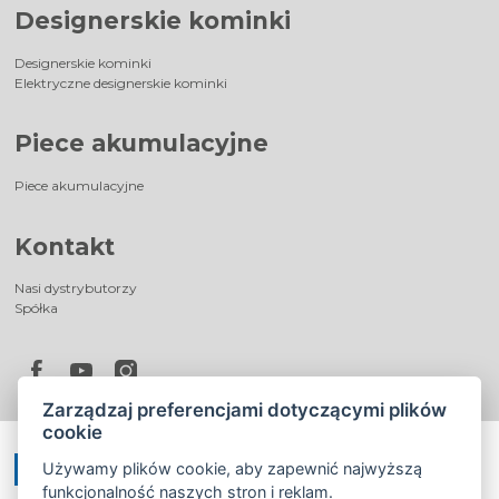
Designerskie kominki
Designerskie kominki
Elektryczne designerskie kominki
Piece akumulacyjne
Piece akumulacyjne
Kontakt
Nasi dystrybutorzy
Spółka
Zarządzaj preferencjami dotyczącymi plików
cookie
Używamy plików cookie, aby zapewnić najwyższą
funkcjonalność naszych stron i reklam.