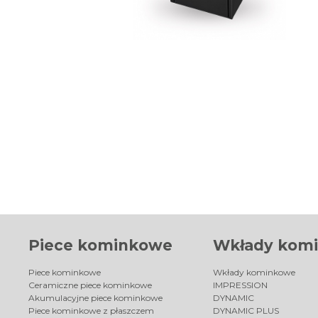
Piece kominkowe
Wkłady kom
Piece kominkowe
Wkłady kominkowe
Ceramiczne piece kominkowe
IMPRESSION
Akumulacyjne piece kominkowe
DYNAMIC
Piece kominkowe z płaszczem
DYNAMIC PLUS