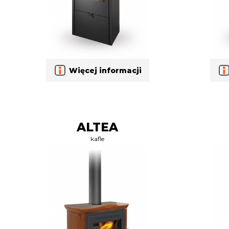
Więcej informacji
ALTEA
kafle