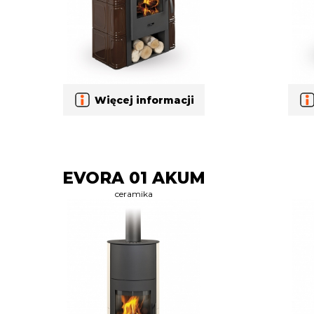
Więcej informacji
EVORA 01 AKUM
ceramika