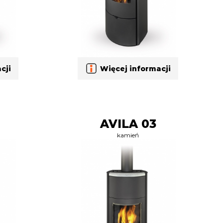
cji
Więcej informacji
AVILA 03
kamień