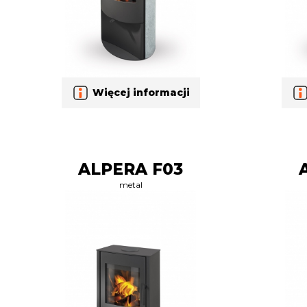
Więcej informacji
ALPERA F03
metal