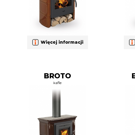
Więcej informacji
BROTO
kafle