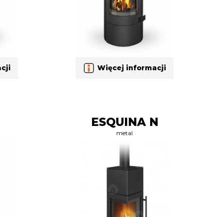
cji
Więcej informacji
ESQUINA N
metal