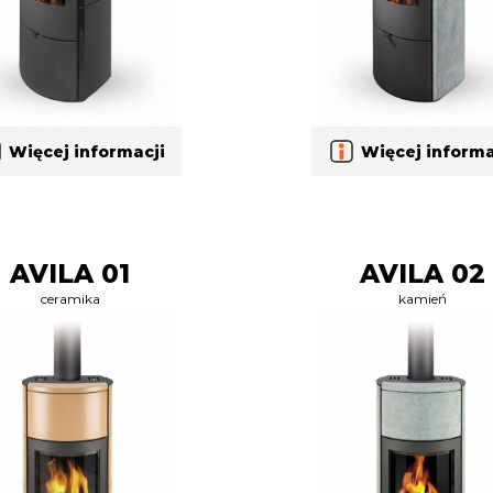
Więcej informacji
Więcej informa
AVILA 01
AVILA 02
ceramika
kamień