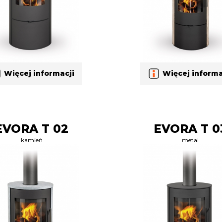
Więcej informacji
Więcej informa
EVORA T 02
EVORA T 0
kamień
metal