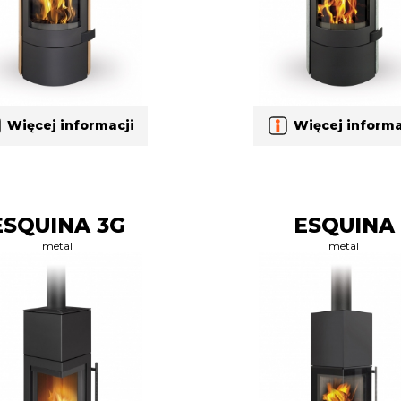
Więcej informacji
Więcej informa
ESQUINA 3G
ESQUINA
metal
metal