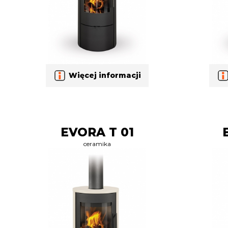
Więcej informacji
EVORA T 01
ceramika