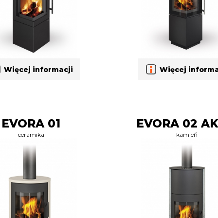
Więcej informacji
Więcej informa
EVORA 01
EVORA 02 A
ceramika
kamień