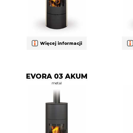
Więcej informacji
EVORA 03 AKUM
metal