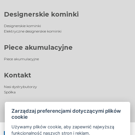
Designerskie kominki
Designerskie kominki
Elektryczne designerskie kominki
Piece akumulacyjne
Piece akumulacyjne
Kontakt
Nasi dystrybutorzy
Spółka
Zarządzaj preferencjami dotyczącymi plików
cookie
Używamy plików cookie, aby zapewnić najwyższą
funkcjonalność naszych stron i reklam.