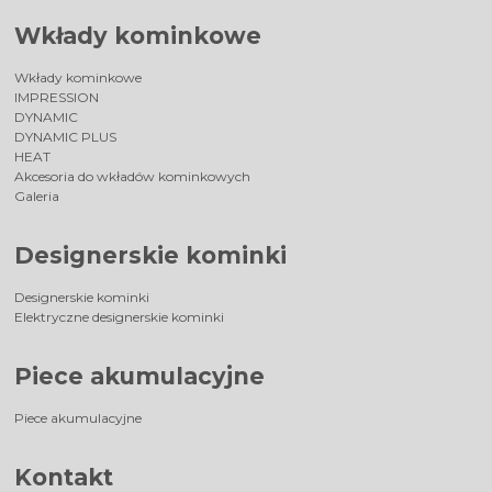
Wkłady kominkowe
Wkłady kominkowe
IMPRESSION
DYNAMIC
DYNAMIC PLUS
HEAT
Akcesoria do wkładów kominkowych
Galeria
Designerskie kominki
Designerskie kominki
Elektryczne designerskie kominki
Piece akumulacyjne
Piece akumulacyjne
Kontakt