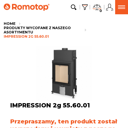
0
HOME
PRODUKTY WYCOFANE Z NASZEGO
ASORTYMENTU
IMPRESSION 2G 55.60.01
IMPRESSION 2g 55.60.01
Przepraszamy, ten produkt został