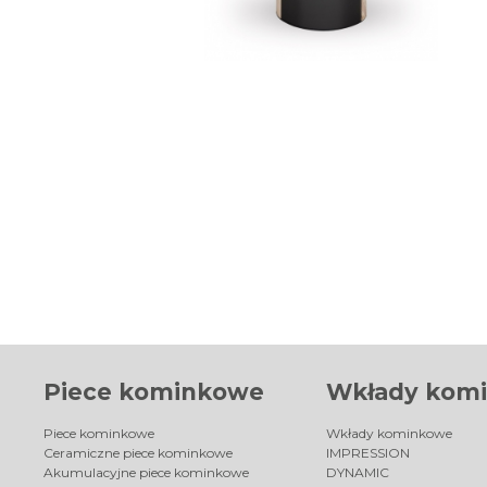
Piece kominkowe
Wkłady kom
Piece kominkowe
Wkłady kominkowe
Ceramiczne piece kominkowe
IMPRESSION
Akumulacyjne piece kominkowe
DYNAMIC