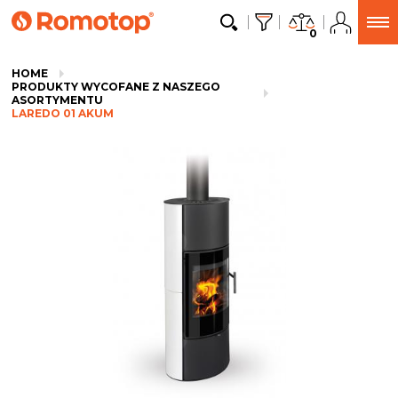
0
HOME
PRODUKTY WYCOFANE Z NASZEGO
ASORTYMENTU
LAREDO 01 AKUM