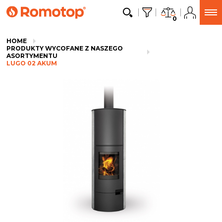
0
HOME
PRODUKTY WYCOFANE Z NASZEGO
ASORTYMENTU
LUGO 02 AKUM