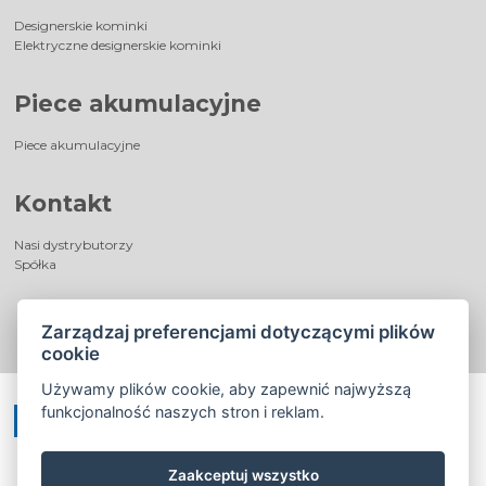
Designerskie kominki
Elektryczne designerskie kominki
Piece akumulacyjne
Piece akumulacyjne
Kontakt
Nasi dystrybutorzy
Spółka
Zarządzaj preferencjami dotyczącymi plików
cookie
Używamy plików cookie, aby zapewnić najwyższą
funkcjonalność naszych stron i reklam.
Zaakceptuj wszystko