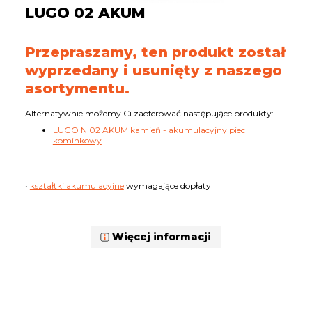
LUGO 02 AKUM
Przepraszamy, ten produkt został
wyprzedany i usunięty z naszego
asortymentu.
Alternatywnie możemy Ci zaoferować następujące produkty:
LUGO N 02 AKUM kamień - akumulacyjny piec
kominkowy
•
kształtki akumulacyjne
wymagające dopłaty
Więcej informacji