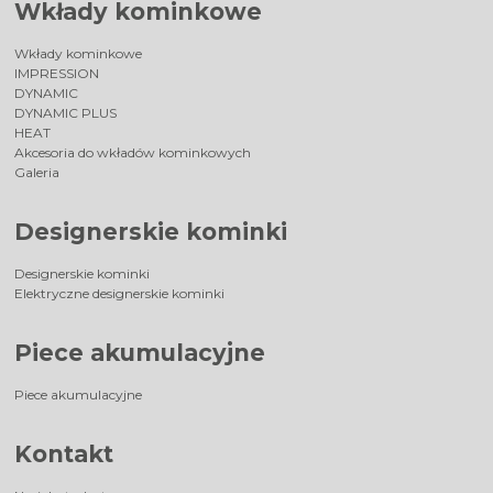
Wkłady kominkowe
Wkłady kominkowe
IMPRESSION
DYNAMIC
DYNAMIC PLUS
HEAT
Akcesoria do wkładów kominkowych
Galeria
Designerskie kominki
Designerskie kominki
Elektryczne designerskie kominki
Piece akumulacyjne
Piece akumulacyjne
Kontakt