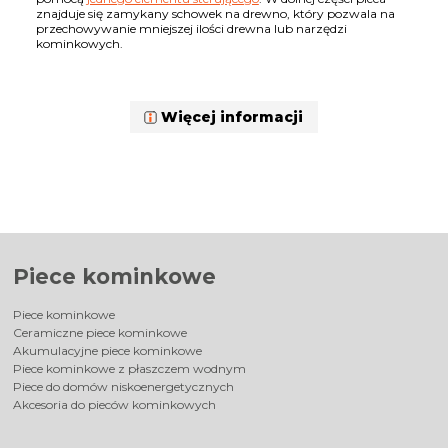
znajduje się zamykany schowek na drewno, który pozwala na
przechowywanie mniejszej ilości drewna lub narzędzi
kominkowych.
Więcej informacji
Piece kominkowe
Piece kominkowe
Ceramiczne piece kominkowe
Akumulacyjne piece kominkowe
Piece kominkowe z płaszczem wodnym
Piece do domów niskoenergetycznych
Akcesoria do pieców kominkowych