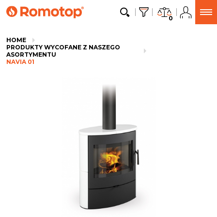
0
HOME
PRODUKTY WYCOFANE Z NASZEGO
ASORTYMENTU
NAVIA 01