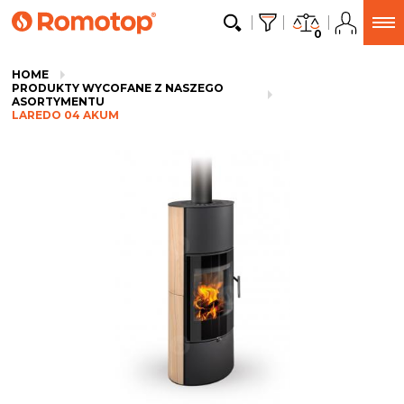
0
HOME
PRODUKTY WYCOFANE Z NASZEGO
ASORTYMENTU
LAREDO 04 AKUM