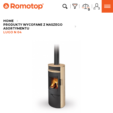
0
HOME
PRODUKTY WYCOFANE Z NASZEGO
ASORTYMENTU
LUGO N 04