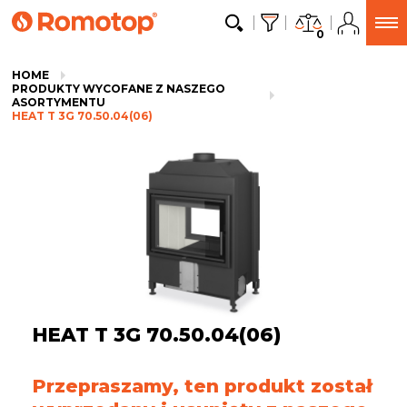
0
HOME
PRODUKTY WYCOFANE Z NASZEGO
ASORTYMENTU
HEAT T 3G 70.50.04(06)
HEAT T 3G 70.50.04(06)
Przepraszamy, ten produkt został