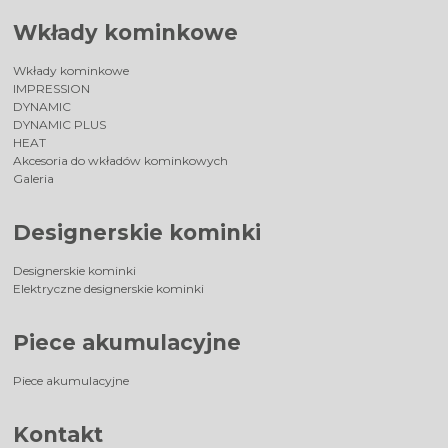
Wkłady kominkowe
Wkłady kominkowe
IMPRESSION
DYNAMIC
DYNAMIC PLUS
HEAT
Akcesoria do wkładów kominkowych
Galeria
Designerskie kominki
Designerskie kominki
Elektryczne designerskie kominki
Piece akumulacyjne
Piece akumulacyjne
Kontakt