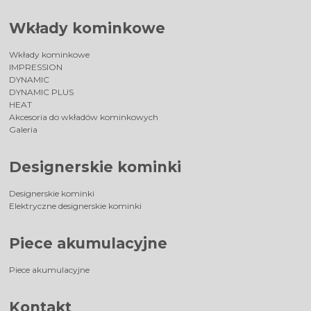
Wkłady kominkowe
Wkłady kominkowe
IMPRESSION
DYNAMIC
DYNAMIC PLUS
HEAT
Akcesoria do wkładów kominkowych
Galeria
Designerskie kominki
Designerskie kominki
Elektryczne designerskie kominki
Piece akumulacyjne
Piece akumulacyjne
Kontakt