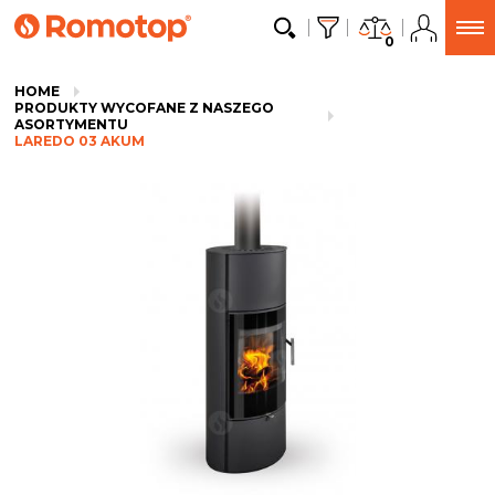
0
HOME
PRODUKTY WYCOFANE Z NASZEGO
ASORTYMENTU
LAREDO 03 AKUM