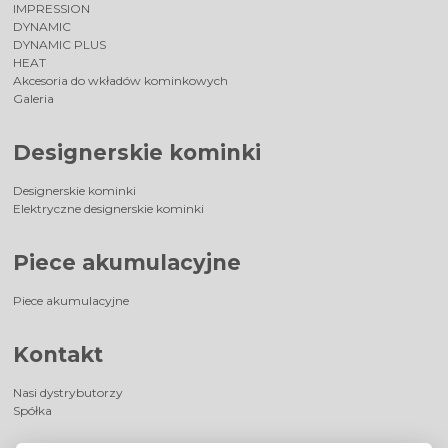
IMPRESSION
DYNAMIC
DYNAMIC PLUS
HEAT
Akcesoria do wkładów kominkowych
Galeria
Designerskie kominki
Designerskie kominki
Elektryczne designerskie kominki
Piece akumulacyjne
Piece akumulacyjne
Kontakt
Nasi dystrybutorzy
Spółka