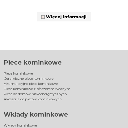
Więcej informacji
Piece kominkowe
Piece kominkowe
Ceramiczne piece kominkowe
Akumulacyjne piece kominkowe
Piece kominkowe z płaszczem wodnym
Piece do domów niskoenergetycznych
Akcesoria do pieców kominkowych
Wkłady kominkowe
Wkłady kominkowe