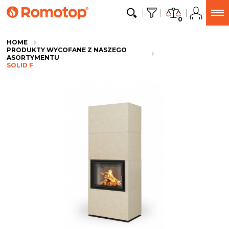
0
HOME
PRODUKTY WYCOFANE Z NASZEGO
ASORTYMENTU
SOLID F